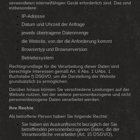
verwendeten internetfähigen Gerät erforderlich sind. Das sind
insbesondere:
IP-Adresse
Datum und Uhrzeit der Anfrage
jeweils übertragene Datenmenge
die Website, von der die Anforderung kommt
Browsertyp und Browserversion
Betriebssystem
Rechtsgrundlage für die Verarbeitung dieser Daten sind
berechtigte Interessen gemäß Art. 6 Abs. 1 UAbs. 1
Buchstabe f) DSGVO, um die Darstellung der Website
grundsätzlich zu ermöglichen.
Darüber hinaus können Sie verschiedene Leistungen auf der
Website nutzen, bei der weitere personenbezogene und nicht
personenbezogene Daten verarbeitet werden.
Ihre Rechte
Als betroffene Person haben Sie folgende Rechte:
Sie haben ein Auskunftsrecht bezüglich der Sie
betreffenden personenbezogenen Daten, die der
Verantwortliche verarbeitet (Art. 15 DSGVO),