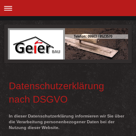
Telefon: 09903 / 9523570
Datenschutzerklärung
nach DSGVO
In dieser Datenschutzerklärung informieren wir Sie über
die Verarbeitung personenbezogener Daten bei der
Nutzung dieser Website.