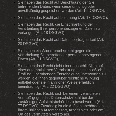
Sie haben das Recht auf Berichtigung der Sie
betreffenden Daten, wenn diese unrichtig oder
unvollständig gespeichert werden (Art. 16 DSGVO),
Sie haben das Recht auf Löschung (Art. 17 DSGVO),
Sie haben das Recht, die Einschränkung der
Verarbeitung Ihrer personenbezogenen Daten zu
verlangen (Art. 18 DSGVO),
Sie haben das Recht auf Datenübertragbarkeit (Art.
20 DSGVO),
Sie haben ein Widerspruchsrecht gegen die
Verarbeitung Sie betreffender personenbezogener
Daten (Art. 21 DSGVO),
Sie haben das Recht nicht einer ausschließlich auf
einer automatisierten Verarbeitung – einschließlich
Profiling – beruhenden Entscheidung unterworfen zu
werden, die Ihnen gegenüber rechtliche Wirkung
entfaltet oder sie in ähnlicher Weise erheblich
beeinträchtigt (Art. 22 DSGVO),
Sie haben das Recht, sich bei einem vermuteten
Verstoß gegen das Datenschutzrecht bei der
zuständigen Aufsichtsbehörde zu beschweren (Art.
77 DSGVO). Zuständig ist die Aufsichtsbehörde an
Ihrem üblichen Aufenthaltsort, Arbeitsplatz oder am
Ort des vermuteten Verstoßes.