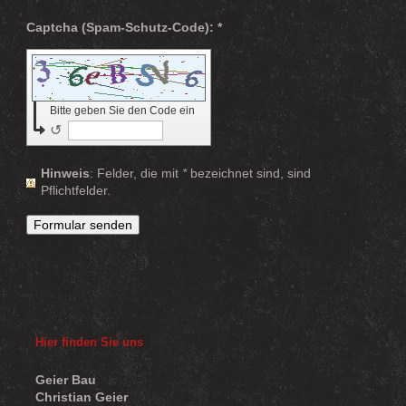
Captcha (Spam-Schutz-Code): *
Bitte geben Sie den Code ein
↺
Hinweis
: Felder, die mit
*
bezeichnet sind, sind
Pflichtfelder.
Hier finden Sie uns
Geier Bau
Christian Geier