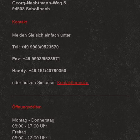
Georg-Nachtmann-Weg 5
94508 Schöllnach
Kontakt
Melden Sie sich einfach unter
Tel: +49 9903/9523570
Fax: +49 9903/9523571
Handy: +49 151/40790350
oder nutzen Sie unser
Kontaktformular
.
Öffnungszeiten
Montag - Donnerstag
08:00 - 17:00 Uhr
Freitag
08:00 - 13:00 Uhr